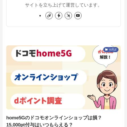
サイトを立ち上げて運営しています。
代理店
home5Gのドコモオンラインショップは損？
15,000pt付与はいつもらえる？