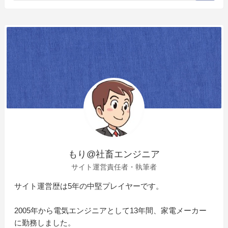
もり@社畜エンジニア
サイト運営責任者・執筆者
サイト運営歴は5年の中堅プレイヤーです。
2005年から電気エンジニアとして13年間、家電メーカー
に勤務しました。