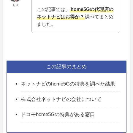
もり
この記事では、
home5Gの代理店の
ネットナビはお得か？
調べてまとめ
ました。
この記事のまとめ
ネットナビのhome5Gの特典を調べた結果
株式会社ネットナビの会社について
ドコモhome5Gの特典がある窓口