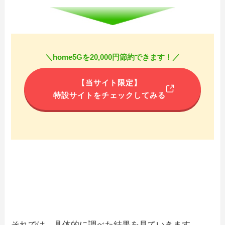
＼home5Gを20,000円節約できます！／
【当サイト限定】
特設サイトをチェックしてみる
それでは、具体的に調べた結果を見ていきます。