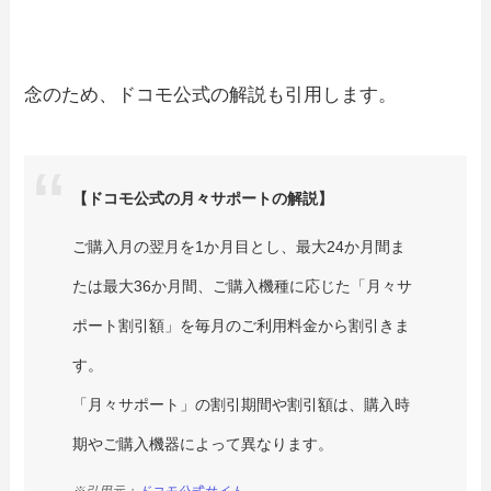
念のため、ドコモ公式の解説も引用します。
【ドコモ公式の月々サポートの解説】
ご購入月の翌月を1か月目とし、最大24か月間ま
たは最大36か月間、ご購入機種に応じた「月々サ
ポート割引額」を毎月のご利用料金から割引きま
す。
「月々サポート」の割引期間や割引額は、購入時
期やご購入機器によって異なります。