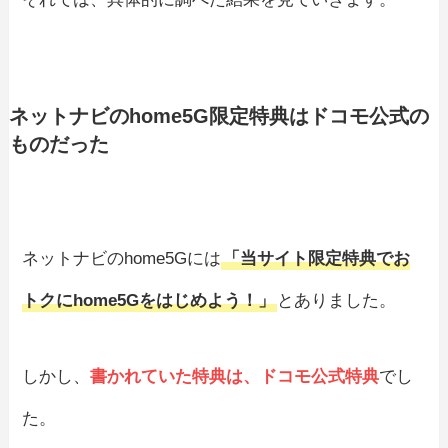
ネットナビのhome5G限定特典はドコモ公式の
ものだった
ネットナビのhome5Gには
「当サイト限定特典でお
トクにhome5Gをはじめよう！」
とありました。
しかし、
書かれていた特典は、ドコモ公式特典
でし
た。