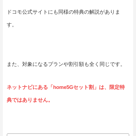
ドコモ公式サイトにも同様の特典の解説がありま
す。
また、対象になるプランや割引額も全く同じです。
ネットナビにある「home5Gセット割」は、限定特
典ではありません。