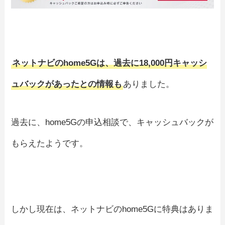
ネットナビのhome5Gは、過去に18,000円キャッシ
ュバックがあったとの情報も
ありました。
過去に、home5Gの申込相談で、キャッシュバックが
もらえたようです。
しかし現在は、ネットナビのhome5Gに特典はありま