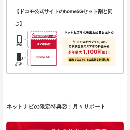
【ドコモ公式サイトのhome5Gセット割と同
じ】
ネットナビの限定特典②：月々サポート