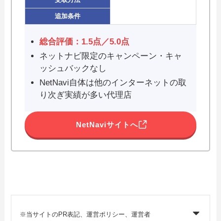
追加条件
総合評価：1.5点／5.0点
ネットナビ限定のキャンペーン・キャ
ッシュバックなし
NetNavi自体は他のインターネットの取
り次ぎ実績が多い代理店
NetNaviサイトへ
※当サイトのPR表記、運営ポリシー、運営者