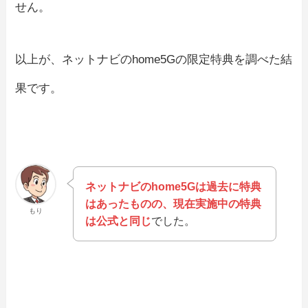
せん。
以上が、ネットナビのhome5Gの限定特典を調べた結
果です。
ネットナビのhome5Gは過去に特典
はあったものの、現在実施中の特典
もり
は公式と同じ
でした。