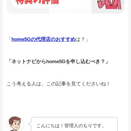
「
home5Gの代理店のおすすめ
は？」
「ネットナビからhome5Gを申し込むべき？」
こう考える人は、この記事を見てくださいね！
こんにちは！管理人のもりです。