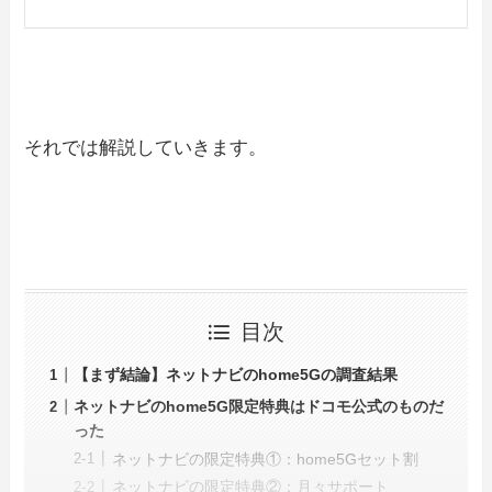
それでは解説していきます。
目次
【まず結論】ネットナビのhome5Gの調査結果
ネットナビのhome5G限定特典はドコモ公式のものだ
った
ネットナビの限定特典①：home5Gセット割
ネットナビの限定特典②：月々サポート