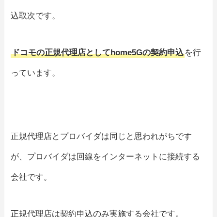
込取次です。
ドコモの正規代理店としてhome5Gの契約申込
を行
っています。
正規代理店とプロバイダは同じと思われがちです
が、プロバイダは回線をインターネットに接続する
会社です。
正規代理店は契約申込のみ実施する会社です。