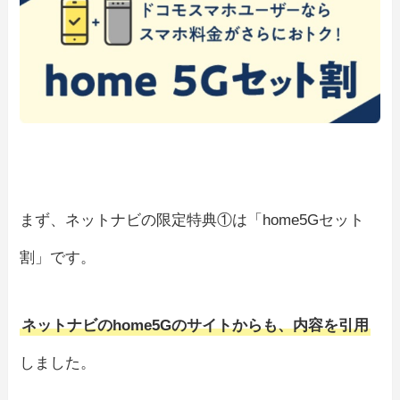
まず、ネットナビの限定特典①は「home5Gセット
割」です。
ネットナビのhome5Gのサイトからも、内容を引用
しました。