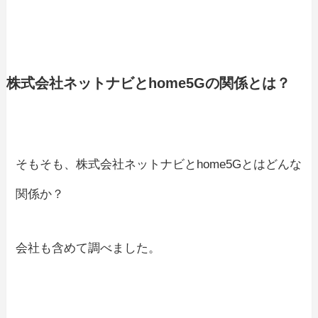
株式会社ネットナビとhome5Gの関係とは？
そもそも、株式会社ネットナビとhome5Gとはどんな
関係か？
会社も含めて調べました。