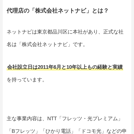
代理店の「株式会社ネットナビ」とは？
ネットナビは東京都品川区に本社があり、正式な社
名は「株式会社ネットナビ」です。
会社設立日は2011年6月と10年以上もの経験と実績
を持っています。
主な事業内容は、NTT「フレッツ・光プレミアム」
「Bフレッツ」「ひかり電話」「ドコモ光」などの申