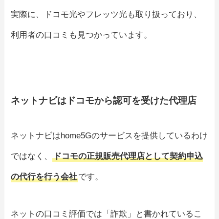
実際に、ドコモ光やフレッツ光も取り扱っており、
利用者の口コミも見つかっています。
ネットナビはドコモから認可を受けた代理店
ネットナビはhome5Gのサービスを提供しているわけ
ではなく、
ドコモの正規販売代理店として契約申込
の代行を行う会社
です。
ネットの口コミ評価では「詐欺」と書かれているこ