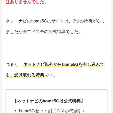
はありませんでした。
ネットナビのhome5Gのサイトは、2つの特典があり
ましたが全てドコモの公式特典でした。
つまり、
ネットナビ以外からhome5Gを申し込んで
も、受け取れる特典
です。
【ネットナビのhome5Gは公式特典】
home5Gセット割（スマホ代割引）