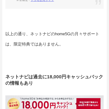
※引用元：
ドコモ公式サイト
以上の通り、ネットナビのhome5Gの月々サポート
は、限定特典ではありません。
ネットナビは過去に18,000円キャッシュバック
の情報もあり