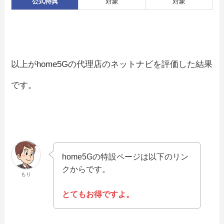
公式特典
対象
対象
以上がhome5Gの代理店のネットナビを評価した結果
です。
home5Gの特設ページは以下のリン
クからです。
もり
とてもお得ですよ。