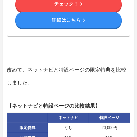
チェック！
詳細はこちら
改めて、ネットナビと特設ページの限定特典を比較
しました。
【ネットナビと特設ページの比較結果】
ネットナビ
特設ページ
限定特典
なし
20,000円