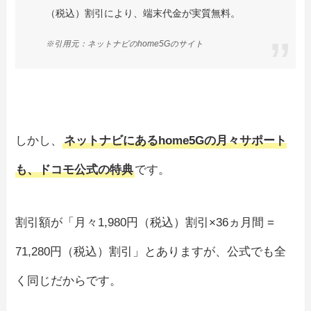
（税込）割引により、端末代金が実質無料。
※引用元：ネットナビのhome5Gのサイト
しかし、
ネットナビにあるhome5Gの月々サポート
も、ドコモ公式の特典
です。
割引額が「月々1,980円（税込）割引×36ヵ月間 =
71,280円（税込）割引」とありますが、公式でも全
く同じだからです。