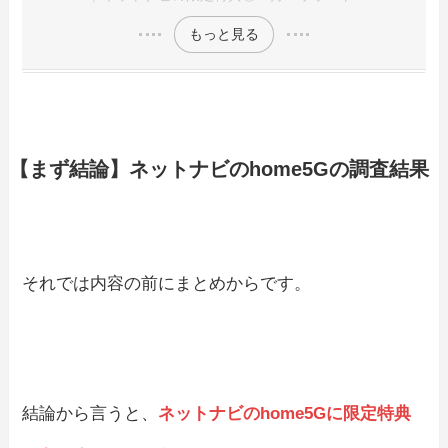
もっと見る
【まず結論】ネットナビのhome5Gの調査結果
それでは内容の前にまとめからです。
結論から言うと、
ネットナビのhome5Gに限定特典