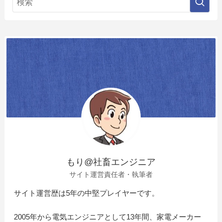
もり@社畜エンジニア
サイト運営責任者・執筆者
サイト運営歴は5年の中堅プレイヤーです。
2005年から電気エンジニアとして13年間、家電メーカー