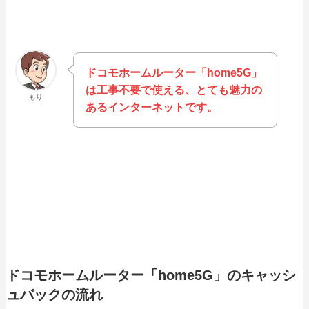
ドコモホームルーター「home5G」
は工事不要で使える、とても魅力の
もり
あるインターネットです。
ドコモホームルーター「home5G」のキャッシ
ュバックの流れ