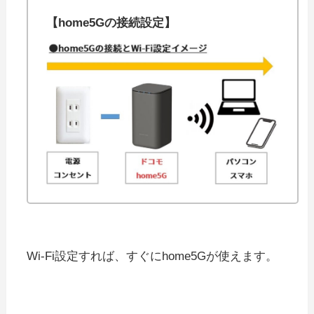
【home5Gの接続設定】
Wi-Fi設定すれば、すぐにhome5Gが使えます。