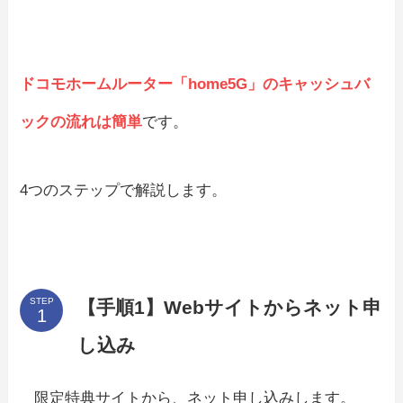
ドコモホームルーター「home5G」のキャッシュバ
ックの流れは簡単
です。
4つのステップで解説します。
STEP
【手順1】Webサイトからネット申
し込み
限定特典サイトから、ネット申し込みします。