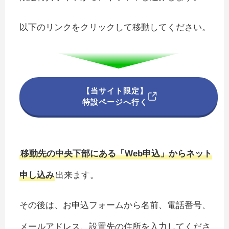
以下のリンクをクリックして移動してください。
【当サイト限定】
特設ページへ行く
移動先の中央下部にある「Web申込」からネット
申し込み
出来ます。
その後は、お申込フォームから名前、電話番号、
メールアドレス、設置先の住所を入力してくださ