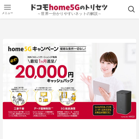
メニュー
～世界一分かりやすいネットの解説～