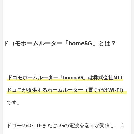
ドコモホームルーター「home5G」とは？
ドコモホームルーター「home5G」は株式会社NTT
ドコモが提供するホームルーター（置くだけWi-Fi）
です。
ドコモの4GLTEまたは5Gの電波を端末が受信し、自