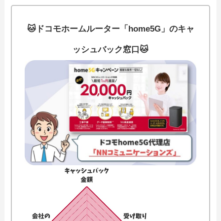
🐱ドコモホームルーター「home5G」のキャ
ッシュバック窓口🐱