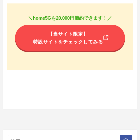
＼home5Gを20,000円節約できます！／
【当サイト限定】
特設サイトをチェックしてみる