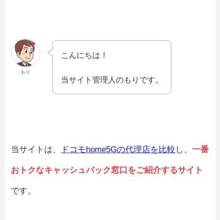
こんにちは！
もり
当サイト管理人のもりです。
当サイトは、
ドコモhome5Gの代理店を比較
し、
一番
おトクなキャッシュバック窓口をご紹介するサイト
です。