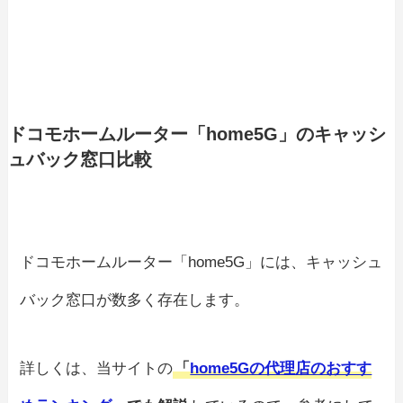
ドコモホームルーター「home5G」のキャッシ
ュバック窓口比較
ドコモホームルーター「home5G」には、キャッシュ
バック窓口が数多く存在します。
詳しくは、当サイトの
「
home5Gの代理店のおすす