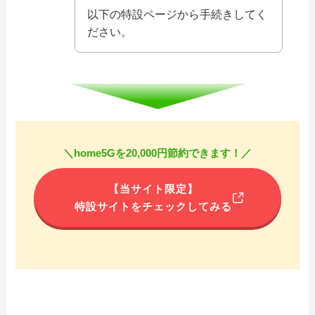
以下の特設ページから手続きしてく
ださい。
＼home5Gを20,000円節約できます！／
【当サイト限定】
特設サイトをチェックしてみる