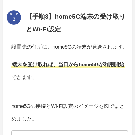
STEP
【手順3】home5G端末の受け取り
とWi-Fi設定
設置先の住所に、home5Gの端末が発送されます。
端末を受け取れば、当日からhome5Gが利用開始
できます。
home5Gの接続とWi-Fi設定のイメージを図でまと
めました。