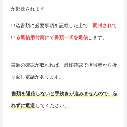
が郵送されます。
申込書類に必要事項を記載した上で、
同封されて
いる返信用封筒にて書類一式を返信
します。
書類の確認が取れれば、最終確認で担当者から折
り返し電話があります。
書類を返信しないと手続きが進みませんので、忘
れずに返送
してください。