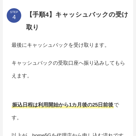
STEP
【手順4】キャッシュバックの受け
取り
最後にキャッシュバックを受け取ります。
キャッシュバックの受取口座へ振り込みしてもら
えます。
振込日程は利用開始から1カ月後の25日前後
で
す。
以上が、home5Gを代理店から申し込む流れです。