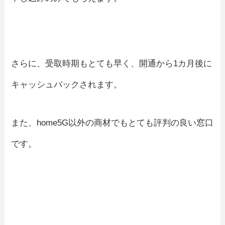
さらに、受取時期もとても早く、開通から1カ月後に
キャッシュバックされます。
また、home5G以外の商材でもとても評判の良い窓口
です。