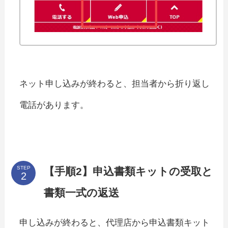
ネット申し込みが終わると、担当者から折り返し
電話があります。
STEP
【手順2】申込書類キットの受取と
書類一式の返送
申し込みが終わると、代理店から申込書類キット