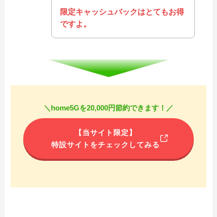
限定キャッシュバックはとてもお得
ですよ。
＼home5Gを20,000円節約できます！／
【当サイト限定】
特設サイトをチェックしてみる