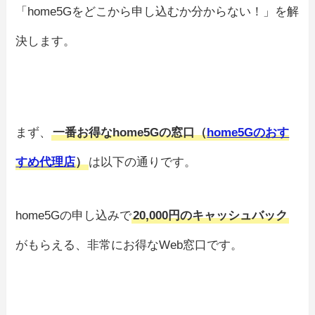
「home5Gをどこから申し込むか分からない！」を解
決します。
まず、
一番お得なhome5Gの窓口（
home5Gのおす
すめ代理店
）
は以下の通りです。
home5Gの申し込みで
20,000円のキャッシュバック
がもらえる、非常にお得なWeb窓口です。