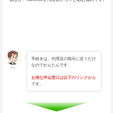
手続きは、代理店の指示に従うだけ
なのでかんたんです。
もり
お得な申込窓口は以下のリンクから
です。