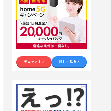
チェック！
詳しく見る