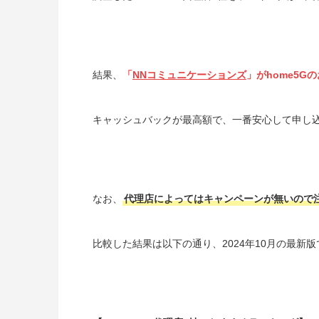
結果、
「
NNコミュニケーションズ
」がhome5G
キャッシュバックが最高額で、一番安心して申し
なお、
代理店によってはキャンペーンが無いので
比較した結果は以下の通り、2024年10月の最新版