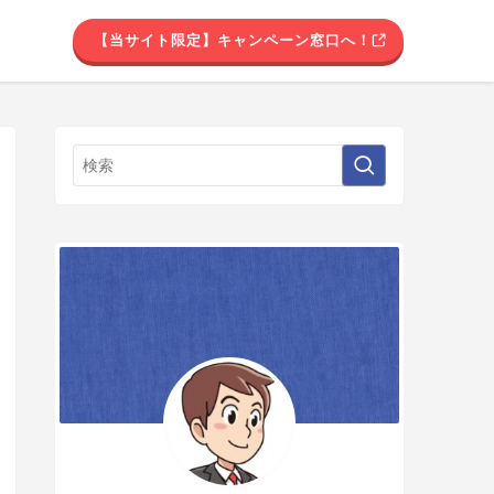
【当サイト限定】キャンペーン窓口へ！