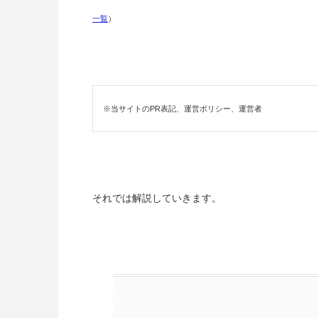
一覧
）
※当サイトのPR表記、運営ポリシー、運営者
それでは解説していきます。