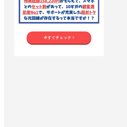
今すぐチェック