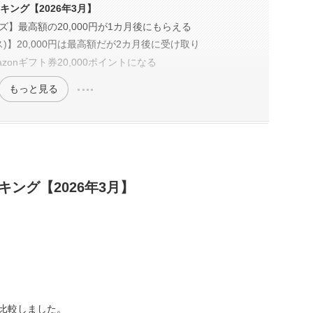
キング【2026年3月】
ズ】最高額の20,000円が1カ月後にもらえる
ス)】20,000円は最高額だが2カ月後に受け取り
zonギフト券20,000ポイントになる
もっと見る
キング【2026年3月】
で比較しました。