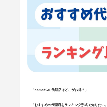
「home5Gの代理店はどこがお得？」
「おすすめの代理店をランキング形式で知りたい