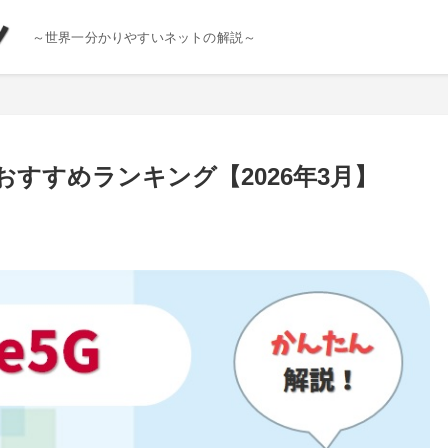
～世界一分かりやすいネットの解説～
のおすすめランキング【2026年3月】