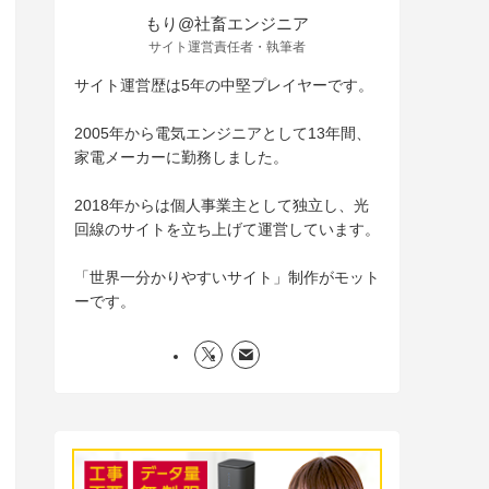
もり@社畜エンジニア
サイト運営責任者・執筆者
サイト運営歴は5年の中堅プレイヤーです。
2005年から電気エンジニアとして13年間、
家電メーカーに勤務しました。
2018年からは個人事業主として独立し、光
回線のサイトを立ち上げて運営しています。
「世界一分かりやすいサイト」制作がモット
ーです。