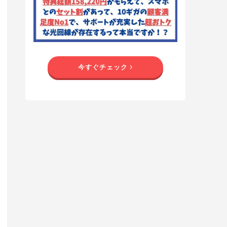
今すぐチェック