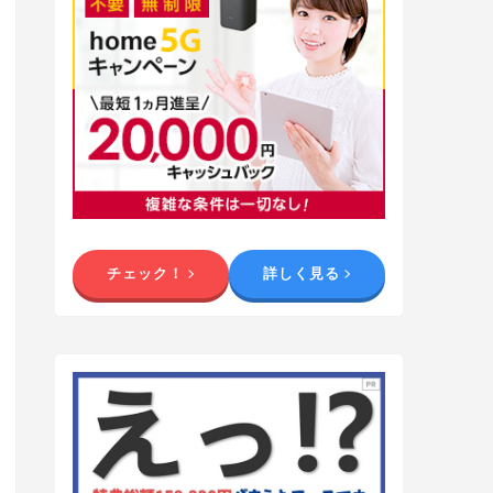
チェック！
詳しく見る