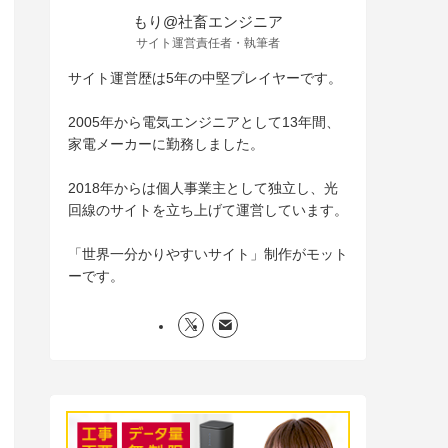
もり@社畜エンジニア
サイト運営責任者・執筆者
サイト運営歴は5年の中堅プレイヤーです。
2005年から電気エンジニアとして13年間、
家電メーカーに勤務しました。
2018年からは個人事業主として独立し、光
回線のサイトを立ち上げて運営しています。
「世界一分かりやすいサイト」制作がモット
ーです。