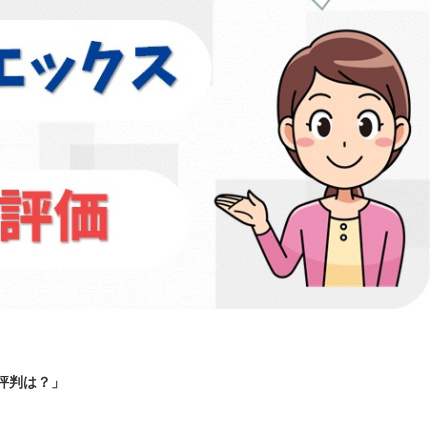
の評判は？」