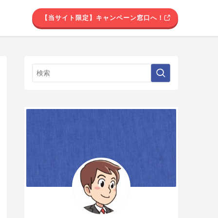
【当サイト限定】キャンペーン窓口へ！