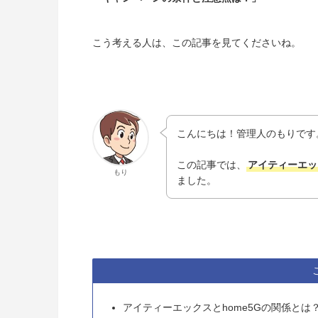
こう考える人は、この記事を見てくださいね。
こんにちは！管理人のもりです
この記事では、
アイティーエッ
もり
ました。
アイティーエックスとhome5Gの関係とは