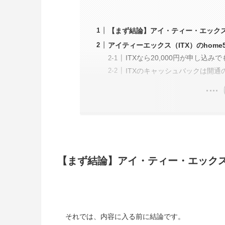
【まず結論】アイ・ティー・エックス
アイティーエックス（ITX）のhome
ITXなら20,000円が申し込み
ITXのキャッシュバックは開通
【まず結論】アイ・ティー・エックス
それでは、内容に入る前に結論です。