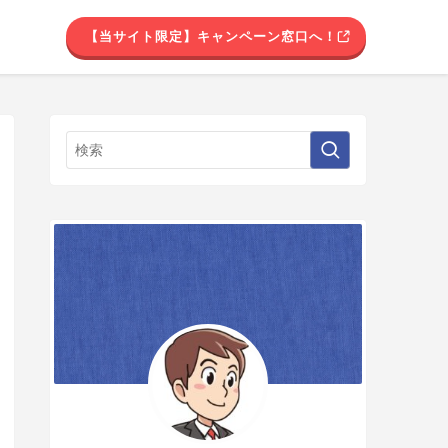
【当サイト限定】キャンペーン窓口へ！