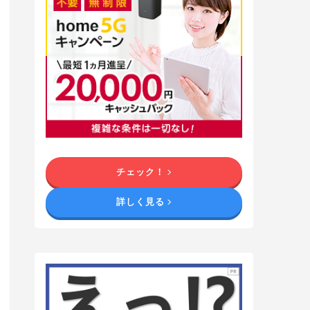
チェック！
詳しく見る