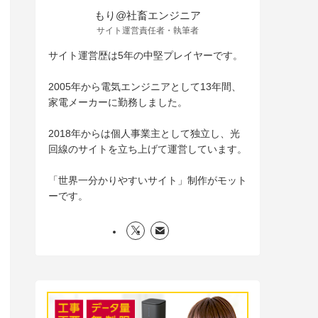
もり@社畜エンジニア
サイト運営責任者・執筆者
サイト運営歴は5年の中堅プレイヤーです。
2005年から電気エンジニアとして13年間、
家電メーカーに勤務しました。
2018年からは個人事業主として独立し、光
回線のサイトを立ち上げて運営しています。
「世界一分かりやすいサイト」制作がモット
ーです。